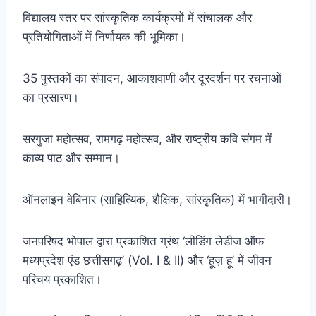
विद्यालय स्तर पर सांस्कृतिक कार्यक्रमों में संचालक और
प्रतियोगिताओं में निर्णायक की भूमिका।
35 पुस्तकों का संपादन, आकाशवाणी और दूरदर्शन पर रचनाओं
का प्रसारण।
सरगुजा महोत्सव, रामगढ़ महोत्सव, और राष्ट्रीय कवि संगम में
काव्य पाठ और सम्मान।
ऑनलाइन वेबिनार (साहित्यिक, शैक्षिक, सांस्कृतिक) में भागीदारी।
जनपरिषद भोपाल द्वारा प्रकाशित ग्रंथ ‘लीडिंग लेडीज ऑफ
मध्यप्रदेश एंड छत्तीसगढ़’ (Vol. I & II) और ‘हूज़ हू’ में जीवन
परिचय प्रकाशित।