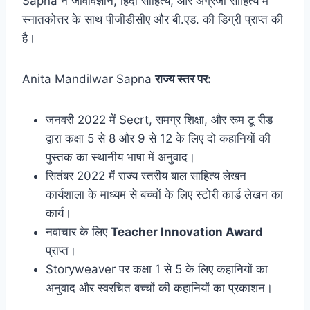
Sapna ने जीवविज्ञान, हिंदी साहित्य, और अंग्रेजी साहित्य में
स्नातकोत्तर के साथ पीजीडीसीए और बी.एड. की डिग्री प्राप्त की
है।
Anita Mandilwar Sapna
राज्य स्तर पर:
जनवरी 2022 में Secrt, समग्र शिक्षा, और रूम टू रीड
द्वारा कक्षा 5 से 8 और 9 से 12 के लिए दो कहानियों की
पुस्तक का स्थानीय भाषा में अनुवाद।
सितंबर 2022 में राज्य स्तरीय बाल साहित्य लेखन
कार्यशाला के माध्यम से बच्चों के लिए स्टोरी कार्ड लेखन का
कार्य।
नवाचार के लिए
Teacher Innovation Award
प्राप्त।
Storyweaver पर कक्षा 1 से 5 के लिए कहानियों का
अनुवाद और स्वरचित बच्चों की कहानियों का प्रकाशन।