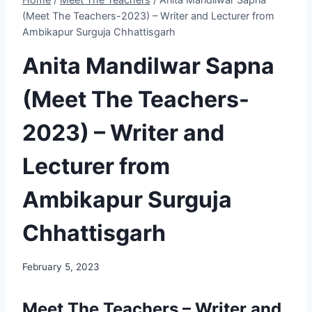
(Meet The Teachers-2023) – Writer and Lecturer from
Ambikapur Surguja Chhattisgarh
Anita Mandilwar Sapna
(Meet The Teachers-
2023) – Writer and
Lecturer from
Ambikapur Surguja
Chhattisgarh
February 5, 2023
Meet The Teachers – Writer and