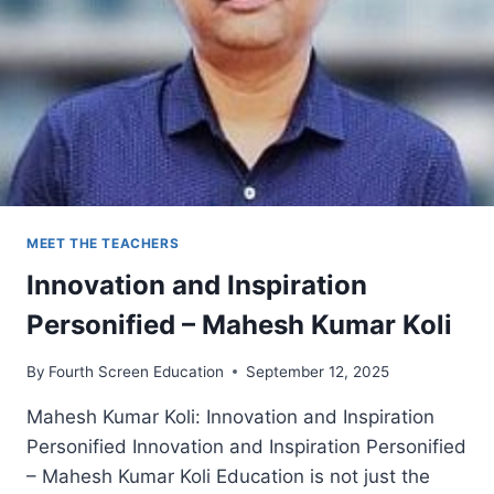
CHALLENGE
INTO
CHANGE
MEET THE TEACHERS
Innovation and Inspiration
Personified – Mahesh Kumar Koli
By
Fourth Screen Education
September 12, 2025
Mahesh Kumar Koli: Innovation and Inspiration
Personified Innovation and Inspiration Personified
– Mahesh Kumar Koli Education is not just the