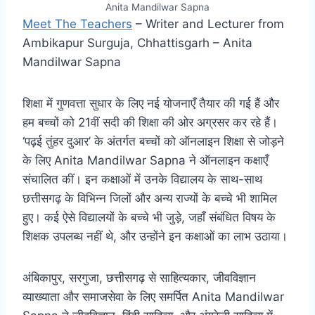
Anita Mandilwar Sapna
Meet The Teachers
– Writer and Lecturer from
Ambikapur Surguja, Chhattisgarh – Anita
Mandilwar Sapna
शिक्षा में गुणवत्ता सुधार के लिए नई योजनाएँ तैयार की गई हैं और
हम बच्चों को 21वीं सदी की शिक्षा की ओर अग्रसर कर रहे हैं।
‘पढ़ई तुंहर दुआर’ के अंतर्गत बच्चों को ऑनलाइन शिक्षा से जोड़ने
के लिए Anita Mandilwar Sapna ने ऑनलाइन कक्षाएँ
संचालित कीं। इन कक्षाओं में उनके विद्यालय के साथ-साथ
छत्तीसगढ़ के विभिन्न जिलों और अन्य राज्यों के बच्चे भी शामिल
हुए। कई ऐसे विद्यालयों के बच्चे भी जुड़े, जहाँ संबंधित विषय के
शिक्षक उपलब्ध नहीं थे, और उन्होंने इन कक्षाओं का लाभ उठाया।
अंबिकापुर, सरगुजा, छत्तीसगढ़ से साहित्यकार, जीवविज्ञान
व्याख्याता और समाजसेवा के लिए समर्पित Anita Mandilwar