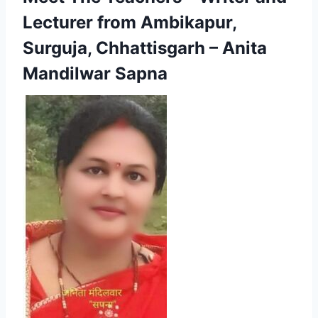
Lecturer from Ambikapur,
Surguja, Chhattisgarh – Anita
Mandilwar Sapna