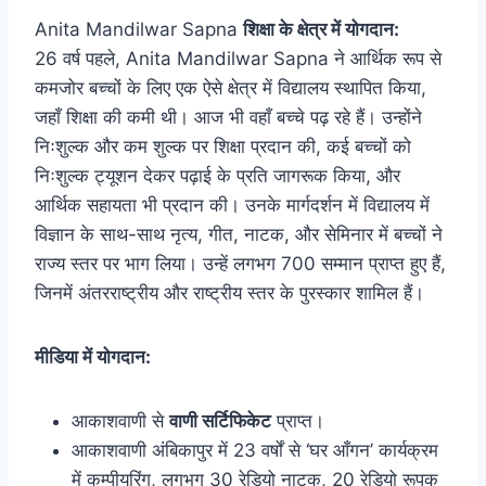
Anita Mandilwar Sapna
शिक्षा के क्षेत्र में योगदान:
26 वर्ष पहले, Anita Mandilwar Sapna ने आर्थिक रूप से
कमजोर बच्चों के लिए एक ऐसे क्षेत्र में विद्यालय स्थापित किया,
जहाँ शिक्षा की कमी थी। आज भी वहाँ बच्चे पढ़ रहे हैं। उन्होंने
निःशुल्क और कम शुल्क पर शिक्षा प्रदान की, कई बच्चों को
निःशुल्क ट्यूशन देकर पढ़ाई के प्रति जागरूक किया, और
आर्थिक सहायता भी प्रदान की। उनके मार्गदर्शन में विद्यालय में
विज्ञान के साथ-साथ नृत्य, गीत, नाटक, और सेमिनार में बच्चों ने
राज्य स्तर पर भाग लिया। उन्हें लगभग 700 सम्मान प्राप्त हुए हैं,
जिनमें अंतरराष्ट्रीय और राष्ट्रीय स्तर के पुरस्कार शामिल हैं।
मीडिया में योगदान:
आकाशवाणी से
वाणी सर्टिफिकेट
प्राप्त।
आकाशवाणी अंबिकापुर में 23 वर्षों से ‘घर आँगन’ कार्यक्रम
में कम्पीयरिंग, लगभग 30 रेडियो नाटक, 20 रेडियो रूपक