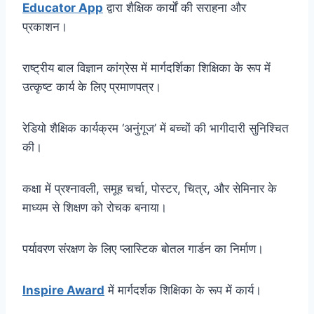
Educator App
द्वारा शैक्षिक कार्यों की सराहना और
प्रकाशन।
राष्ट्रीय बाल विज्ञान कांग्रेस में मार्गदर्शिका शिक्षिका के रूप में
उत्कृष्ट कार्य के लिए प्रमाणपत्र।
रेडियो शैक्षिक कार्यक्रम ‘अनुंगूज’ में बच्चों की भागीदारी सुनिश्चित
की।
कक्षा में प्रश्नावली, समूह चर्चा, पोस्टर, चित्र, और सेमिनार के
माध्यम से शिक्षण को रोचक बनाया।
पर्यावरण संरक्षण के लिए प्लास्टिक बोतल गार्डन का निर्माण।
Inspire Award
में मार्गदर्शक शिक्षिका के रूप में कार्य।