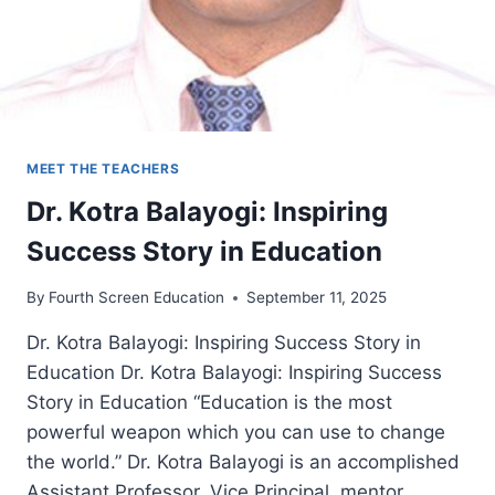
MEET THE TEACHERS
Dr. Kotra Balayogi: Inspiring
Success Story in Education
By
Fourth Screen Education
September 11, 2025
Dr. Kotra Balayogi: Inspiring Success Story in
Education Dr. Kotra Balayogi: Inspiring Success
Story in Education “Education is the most
powerful weapon which you can use to change
the world.” Dr. Kotra Balayogi is an accomplished
Assistant Professor, Vice Principal, mentor,