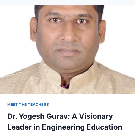
आदर्श
शिक्षक,
भामाशाह
एवं
सामाजिक
कार्यकर्ता
MEET THE TEACHERS
Dr. Yogesh Gurav: A Visionary
Leader in Engineering Education