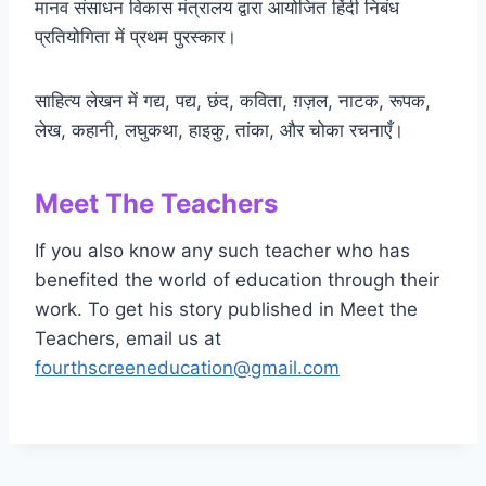
मानव संसाधन विकास मंत्रालय द्वारा आयोजित हिंदी निबंध
प्रतियोगिता में प्रथम पुरस्कार।
साहित्य लेखन में गद्य, पद्य, छंद, कविता, ग़ज़ल, नाटक, रूपक,
लेख, कहानी, लघुकथा, हाइकु, तांका, और चोका रचनाएँ।
Meet The Teachers
If you also know any such teacher who has
benefited the world of education through their
work. To get his story published in Meet the
Teachers, email us at
fourthscreeneducation@gmail.com