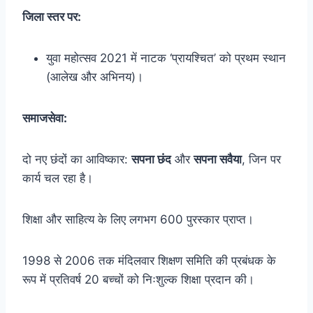
जिला स्तर पर:
युवा महोत्सव 2021 में नाटक ‘प्रायश्चित’ को प्रथम स्थान
(आलेख और अभिनय)।
समाजसेवा:
दो नए छंदों का आविष्कार:
सपना छंद
और
सपना सवैया
, जिन पर
कार्य चल रहा है।
शिक्षा और साहित्य के लिए लगभग 600 पुरस्कार प्राप्त।
1998 से 2006 तक मंदिलवार शिक्षण समिति की प्रबंधक के
रूप में प्रतिवर्ष 20 बच्चों को निःशुल्क शिक्षा प्रदान की।