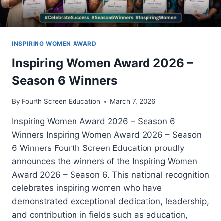
INSPIRING WOMEN AWARD
Inspiring Women Award 2026 –
Season 6 Winners
By
Fourth Screen Education
March 7, 2026
Inspiring Women Award 2026 – Season 6
Winners Inspiring Women Award 2026 – Season
6 Winners Fourth Screen Education proudly
announces the winners of the Inspiring Women
Award 2026 – Season 6. This national recognition
celebrates inspiring women who have
demonstrated exceptional dedication, leadership,
and contribution in fields such as education,