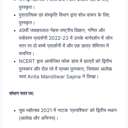
पुरस्कृत।
पुरातात्विक एवं संस्कृति विभाग द्वारा शोध वाचन के लिए
पुरस्कृत।
49वीं जवाहरलाल नेहरू राष्ट्रीय विज्ञान, गणित और
पर्यावरण प्रदर्शनी 2022-23 में उनके मार्गदर्शन में जोन
स्तर पर दो बच्चे प्रदर्शनी में और एक छात्र सेमिनार में
चयनित।
NCERT द्वारा आयोजित फोक डांस में छात्रों को द्वितीय
पुरस्कार और रोल प्ले में प्रथम पुरस्कार, जिसका आलेख
स्वयं Anita Mandilwar Sapna ने लिखा।
संभाग स्तर पर:
युवा महोत्सव 2021 में नाटक ‘प्रायश्चित’ को द्वितीय स्थान
(आलेख और अभिनय)।