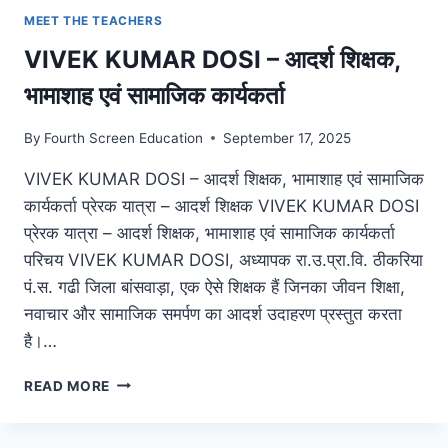
MEET THE TEACHERS
VIVEK KUMAR DOSI – आदर्श शिक्षक,
भामाशाह एवं सामाजिक कार्यकर्ता
By
Fourth Screen Education
September 17, 2025
VIVEK KUMAR DOSI – आदर्श शिक्षक, भामाशाह एवं सामाजिक
कार्यकर्ता प्रेरक यात्रा – आदर्श शिक्षक VIVEK KUMAR DOSI
प्रेरक यात्रा – आदर्श शिक्षक, भामाशाह एवं सामाजिक कार्यकर्ता
परिचय VIVEK KUMAR DOSI, अध्यापक रा.उ.प्रा.वि. ठीकरिया
पं.स. गढी जिला बांसवाड़ा, एक ऐसे शिक्षक हैं जिनका जीवन शिक्षा,
नवाचार और सामाजिक समर्पण का आदर्श उदाहरण प्रस्तुत करता
है।…
VIVEK
READ MORE
KUMAR
DOSI
–