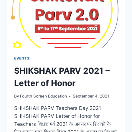
EVENTS
SHIKSHAK PARV 2021 –
Letter of Honor
By
Fourth Screen Education
September 4, 2021
SHIKSHAK PARV Teachers Day 2021
SHIKSHAK PARV Letter of Honor for
Teachers शिक्षक पर्व 2021 के अवसर पर शिक्षकों के