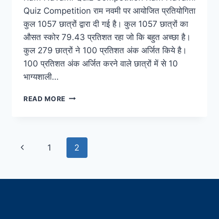
Quiz Competition राम नवमी पर आयोजित प्रतियोगिता
कुल 1057 छात्रों द्वारा दी गई है। कुल 1057 छात्रों का
औसत स्कोर 79.43 प्रतिशत रहा जो कि बहुत अच्छा है।
कुल 279 छात्रों ने 100 प्रतिशत अंक अर्जित किये है।
100 प्रतिशत अंक अर्जित करने वाले छात्रों में से 10
भाग्यशाली…
RAM
READ MORE
NAVAMI
QUIZ
COMPETITION
Page
Previous
1
2
navigation
Page