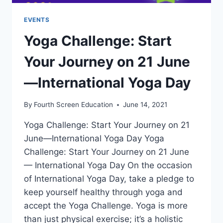
EVENTS
Yoga Challenge: Start
Your Journey on 21 June
—International Yoga Day
By
Fourth Screen Education
June 14, 2021
Yoga Challenge: Start Your Journey on 21
June—International Yoga Day Yoga
Challenge: Start Your Journey on 21 June
— International Yoga Day On the occasion
of International Yoga Day, take a pledge to
keep yourself healthy through yoga and
accept the Yoga Challenge. Yoga is more
than just physical exercise; it’s a holistic