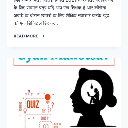
लिए सम्मान पत्र शिक्षक दिवस 2021 के अवसर पर शिक्षकों
के लिए सम्मान पत्र यदि आप एक शिक्षक हैं और कोरोना
अवधि के दौरान छात्रों के लिए शैक्षिक नवाचार करके खुद
को एक डिजिटल शिक्षक…
SHIKSHAK
READ MORE
PARV
2021
–
LETTER
OF
HONOR