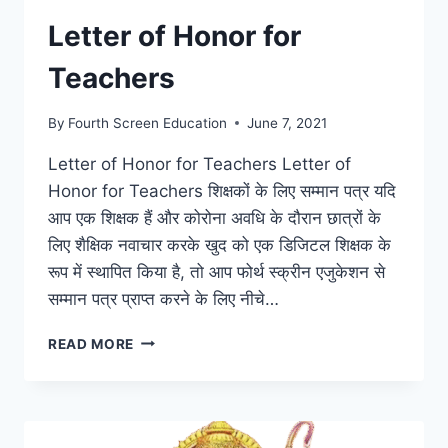
Letter of Honor for
Teachers
By
Fourth Screen Education
June 7, 2021
Letter of Honor for Teachers Letter of
Honor for Teachers शिक्षकों के लिए सम्मान पत्र यदि
आप एक शिक्षक हैं और कोरोना अवधि के दौरान छात्रों के
लिए शैक्षिक नवाचार करके खुद को एक डिजिटल शिक्षक के
रूप में स्थापित किया है, तो आप फोर्थ स्क्रीन एजुकेशन से
सम्मान पत्र प्राप्त करने के लिए नीचे…
LETTER
READ MORE
OF
HONOR
FOR
TEACHERS