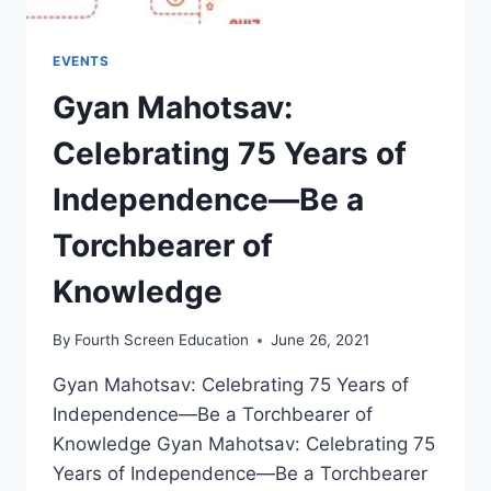
EVENTS
Gyan Mahotsav:
Celebrating 75 Years of
Independence—Be a
Torchbearer of
Knowledge
By
Fourth Screen Education
June 26, 2021
Gyan Mahotsav: Celebrating 75 Years of
Independence—Be a Torchbearer of
Knowledge Gyan Mahotsav: Celebrating 75
Years of Independence—Be a Torchbearer