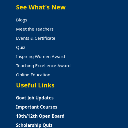
See What's New
Blogs
Meet the Teachers
Events & Certificate
Quiz
Inspiring Women Award
Teaching Excellence Award
Online Education
Useful Links
Govt Job Updates
Important Courses
10th/12th Open Board
Scholarship Quiz