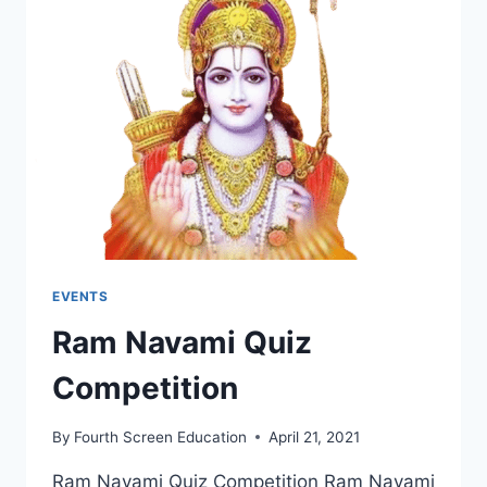
EVENTS
Ram Navami Quiz
Competition
By
Fourth Screen Education
April 21, 2021
Ram Navami Quiz Competition Ram Navami